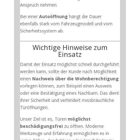
Anspruch nehmen.
Bei einer
Autoöffnung
hängt die Dauer
ebenfalls stark vom Fahrzeugmodell und vom
Sicherheitssystem ab.
Wichtige Hinweise zum
Einsatz
Damit der Einsatz möglichst schnell durchgeführt
werden kann, sollte der Kunde nach Möglichkeit
einen
Nachweis über die Wohnberechtigung
vorlegen können, zum Beispiel einen Ausweis
oder eine Bestätigung eines Nachbarn. Das dient
Ihrer Sicherheit und verhindert missbräuchliche
Türöffnungen.
Unser Ziel ist es, Türen
möglichst
beschädigungsfrei
zu öffnen. Moderne
Werkzeuge und Erfahrung ermöglichen es in