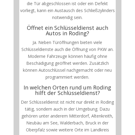
die Tür abgeschlossen ist oder ein Defekt
vorliegt, kann ein Austausch des Schließzylinders
notwendig sein.
Öffnet ein Schlüsseldienst auch
Autos in Roding?
Ja. Neben Türöffnungen bieten viele
Schlüsseldienste auch die Öffnung von PKW an.
Moderne Fahrzeuge können häufig ohne
Beschädigung geöffnet werden. Zusätzlich
können Autoschlüssel nachgemacht oder neu
programmiert werden.
In welchen Orten rund um Roding
hilft der Schlüsseldienst?
Der Schlüsseldienst ist nicht nur direkt in Roding
tätig, sondern auch in der Umgebung. Dazu
gehören unter anderem Mitterdorf, Altenkreith,
Neubäu am See, Walderbach, Bruck in der
Oberpfalz sowie weitere Orte im Landkreis