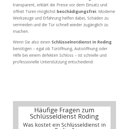
transparent, erklärt die Preise vor dem Einsatz und
öffnet Türen möglichst
beschädigungsfrei
. Moderne
Werkzeuge und Erfahrung helfen dabei, Schäden zu
vermeiden und die Tür schnell wieder zugänglich zu
machen.
Wenn Sie also einen
Schlüsselnotdienst in Roding
benötigen – egal ob Türöffnung, Autoöffnung oder
Hilfe bei einem defekten Schloss – ist schnelle und
professionelle Unterstützung entscheidend.
Häufige Fragen zum
Schlüsseldienst Roding
Was kostet ein Schlüsseldienst in