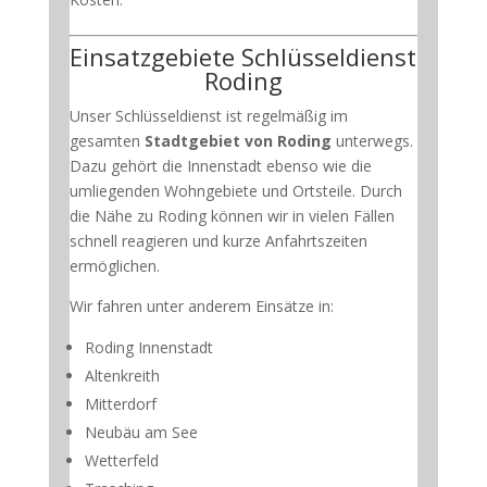
Einsatzgebiete Schlüsseldienst
Roding
Unser Schlüsseldienst ist regelmäßig im
gesamten
Stadtgebiet von Roding
unterwegs.
Dazu gehört die Innenstadt ebenso wie die
umliegenden Wohngebiete und Ortsteile. Durch
die Nähe zu Roding können wir in vielen Fällen
schnell reagieren und kurze Anfahrtszeiten
ermöglichen.
Wir fahren unter anderem Einsätze in:
Roding Innenstadt
Altenkreith
Mitterdorf
Neubäu am See
Wetterfeld