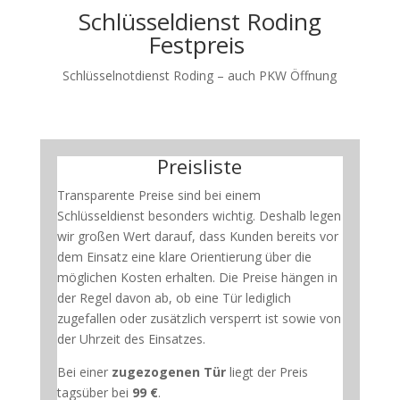
Schlüsseldienst Roding
Festpreis
Schlüsselnotdienst Roding – auch PKW Öffnung
Preisliste
Transparente Preise sind bei einem
Schlüsseldienst besonders wichtig. Deshalb legen
wir großen Wert darauf, dass Kunden bereits vor
dem Einsatz eine klare Orientierung über die
möglichen Kosten erhalten. Die Preise hängen in
der Regel davon ab, ob eine Tür lediglich
zugefallen oder zusätzlich versperrt ist sowie von
der Uhrzeit des Einsatzes.
Bei einer
zugezogenen Tür
liegt der Preis
tagsüber bei
99 €
.