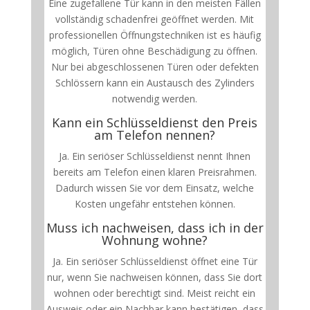
Eine zugefallene Tür kann in den meisten Fällen
vollständig schadenfrei geöffnet werden. Mit
professionellen Öffnungstechniken ist es häufig
möglich, Türen ohne Beschädigung zu öffnen.
Nur bei abgeschlossenen Türen oder defekten
Schlössern kann ein Austausch des Zylinders
notwendig werden.
Kann ein Schlüsseldienst den Preis
am Telefon nennen?
Ja. Ein seriöser Schlüsseldienst nennt Ihnen
bereits am Telefon einen klaren Preisrahmen.
Dadurch wissen Sie vor dem Einsatz, welche
Kosten ungefähr entstehen können.
Muss ich nachweisen, dass ich in der
Wohnung wohne?
Ja. Ein seriöser Schlüsseldienst öffnet eine Tür
nur, wenn Sie nachweisen können, dass Sie dort
wohnen oder berechtigt sind. Meist reicht ein
Ausweis oder ein Nachbar kann bestätigen, dass