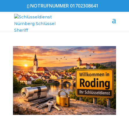
NOTRUFNUMMER 01702308641