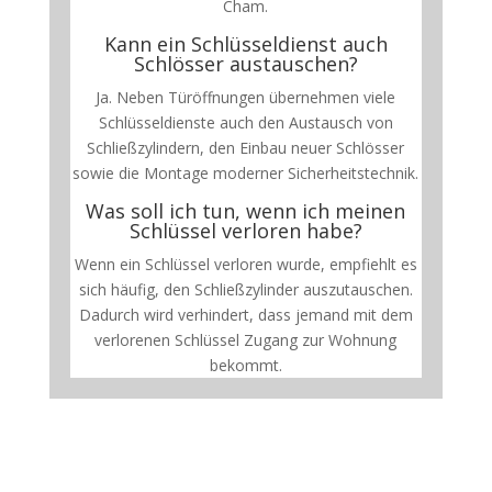
Cham.
Kann ein Schlüsseldienst auch
Schlösser austauschen?
Ja. Neben Türöffnungen übernehmen viele
Schlüsseldienste auch den Austausch von
Schließzylindern, den Einbau neuer Schlösser
sowie die Montage moderner Sicherheitstechnik.
Was soll ich tun, wenn ich meinen
Schlüssel verloren habe?
Wenn ein Schlüssel verloren wurde, empfiehlt es
sich häufig, den Schließzylinder auszutauschen.
Dadurch wird verhindert, dass jemand mit dem
verlorenen Schlüssel Zugang zur Wohnung
bekommt.