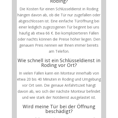
Roding?
Die Kosten für einen Schlüsseldienst in Roding
hängen davon ab, ob die Tür nur zugefallen oder
abgeschlossen ist. Eine einfache Türöffnung bei
einer lediglich zugezogenen Tür beginnt bei uns
häufig ab etwa 66 €. Bei komplizierteren Fällen
oder nachts können die Preise höher liegen. Den
genauen Preis nennen wir Ihnen immer bereits
am Telefon.
Wie schnell ist ein Schlüsseldienst in
Roding vor Ort?
In vielen Fällen kann ein Monteur innerhalb von
etwa 20 bis 40 Minuten in Roding und Umgebung
vor Ort sein. Die genaue Anfahrtszeit hängt
davon ab, wo sich der nächste Monteur befindet
und wie stark der Notdienst ausgelastet ist.
Wird meine Tür bei der Öffnung
beschädigt?