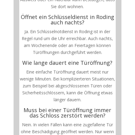
Sie dort wohnen.
Öffnet ein Schlüsseldienst in Roding
auch nachts?
Ja. Ein Schlüsselnotdienst in Roding ist in der
Regel rund um die Uhr erreichbar. Auch nachts,
am Wochenende oder an Feiertagen können
Türöffnungen durchgeführt werden.
Wie lange dauert eine Türöffnung?
Eine einfache Türöffnung dauert meist nur
wenige Minuten. Bei komplizierteren Situationen,
zum Beispiel bei abgeschlossenen Türen oder
Sicherheitsschlössern, kann die Öffnung etwas
länger dauern.
Muss bei einer Türöffnung immer
das Schloss zerstört werden?
Nein. In vielen Fällen kann eine zugefallene Tür
ohne Beschädigung geöffnet werden. Nur wenn